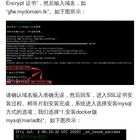
Encrypt 证书”，然后输入域名，如
“gfw.mydomain.tk”。如下图所示：
请确认域名输入准确无误，然后回车，进入SSL证书安
装过程。稍等片刻安装完成，系统进入选择安装mysql
方式的选项，我们选择“1.安装docker版
mysql(mariadb)”。如下图所示：