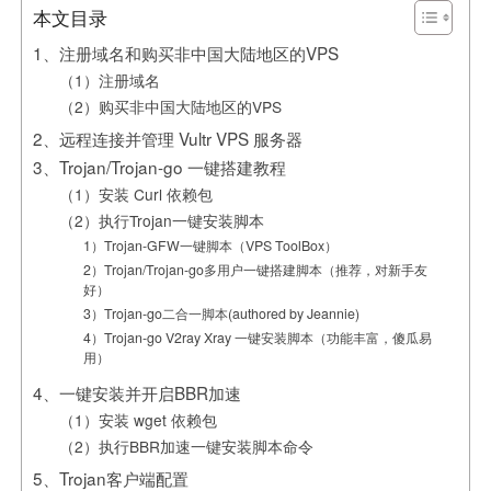
本文目录
1、注册域名和购买非中国大陆地区的VPS
（1）注册域名
（2）购买非中国大陆地区的VPS
2、远程连接并管理 Vultr VPS 服务器
3、Trojan/Trojan-go 一键搭建教程
（1）安装 Curl 依赖包
（2）执行Trojan一键安装脚本
1）Trojan-GFW一键脚本（VPS ToolBox）
2）Trojan/Trojan-go多用户一键搭建脚本（推荐，对新手友
好）
3）Trojan-go二合一脚本(authored by Jeannie)
4）Trojan-go V2ray Xray 一键安装脚本（功能丰富，傻瓜易
用）
4、一键安装并开启BBR加速
（1）安装 wget 依赖包
（2）执行BBR加速一键安装脚本命令
5、Trojan客户端配置