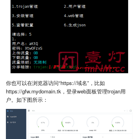
你也可以在浏览器访问“https://域名”，比如
https://gfw.mydomain.tk，登录web面板管理trojan用
户。如下图所示：