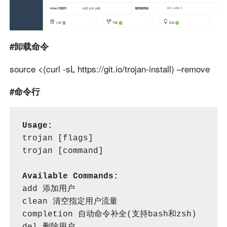
#卸载命令
source <(curl -sL https://git.io/trojan-install) –remove
#命令行
Usage:
trojan [flags]

trojan [command]

Available Commands:
add 添加用户

clean 清空指定用户流量

completion 自动命令补全(支持bash和zsh)
