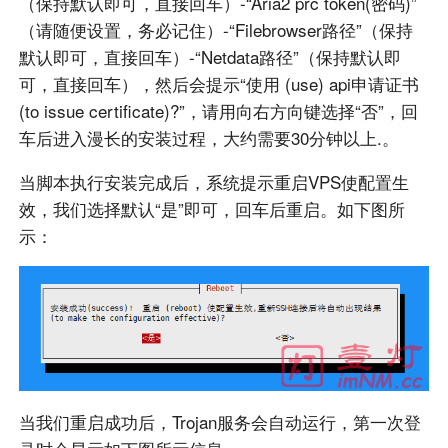
（保持默认即可，直接回车）-“Aria2 prc token(密码)”
（请随便设置，务必记住）-“Filebrowser路径”（保持
默认即可，直接回车）-“Netdata路径”（保持默认即
可，直接回车），然后会提示“使用 (use) api申请证书
(to issue certificate)?”，请用向右方向键选择“否”，回
车后进入漫长的安装过程，大约需要30分钟以上.。
当脚本执行安装完成后，系统提示重启VPS使配置生
效，我们选择默认“是”即可，回车后重启。如下图所
示：
当我们重启成功后，Trojan服务会自动运行，第一次登