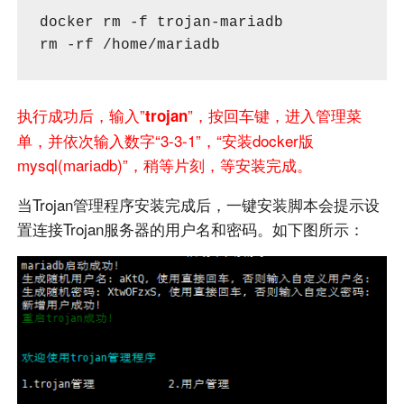
docker rm -f trojan-mariadb

rm -rf /home/mariadb
执行成功后，输入”
”，按回车键，进入管理菜
trojan
单，并依次输入数字“3-3-1”，“安装docker版
mysql(mariadb)”，稍等片刻，等安装完成。
当Trojan管理程序安装完成后，一键安装脚本会提示设
置连接Trojan服务器的用户名和密码。如下图所示：