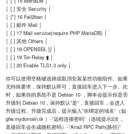
│ [*] 15 MariaDB │
│ [ ] 安全 Security │
│ [*] 16 Fail2ban │
│ [ ] 邮件 Mail │
│ [ ] 17 Mail service(require PHP MariaDB) │
│ [ ] 其他 Others │
│ [ ] 18 OPENSSL ▒ │
│ [ ] 19 Tor-Relay ▮ │
│ [ ] 20 Enable TLS1.3 only │
你可以使用空格键选择或取消安装某些功能组件。如果
无特殊要求，保持默认即可，直接回车进入下一步。此
时，如果你的系统不是 Debian 10 ，脚本会提示你是否
升级到 Debian 10，保持默认”是“，直接回车，会进入
升级过程。升级完成后，提示输入”你绑定的域名“（如
gfw.mydomain.tk ）-”远程连接密码“（连续提示2次，
直接回车会生成随机密码）-“Aria2 RPC Path(路径)”