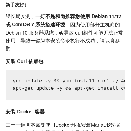
新手友好）
经长期实测，
一灯不是和尚推荐您使用 Debian 11/12
，因为使用部分主机商的
或 CentOS 7 系统搭建环境
Debian 10 服务器系统，会导致 curl组件可能无法正常
使用，导致一键脚本安装命令执行不成功，请认真斟
酌！！！
安装 Curl 依赖包
yum update -y && yum install curl -y #Cen
apt-get update -y && apt-get install cur
安装 Docker 容器
由于一键脚本需要使用Docker环境安装MariaDB数据