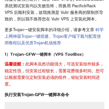
系统测试安装均以失败告终，而换用 PacifickRack
VPS 后顺利安装，故我推测是 Vultr 服务商的限制所导
致的，所以我不推荐您在 Vultr VPS 上安装此脚本。
更多Trojan一键安装脚本的详细介绍，请参考文章
科学
上网神器Trojan一键搭建、Trojan客户端下载与配置使
用教程以及优质Trojan机场推荐
1）Trojan-GFW一键脚本（VPS ToolBox）
此脚本虽然功能强大，可选安装组件较多，
温馨提醒：
稳定性强，但安装过程较长，需要花费很多时间。您可
以根据需要仅定制安装必须的组件，缩短安装时间进
度。
执行安装Trojan-GFW一键脚本命令