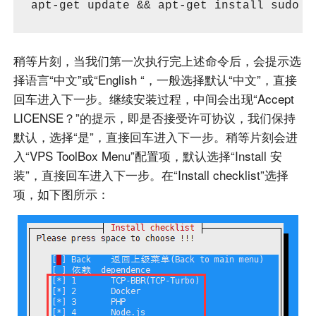
apt-get update && apt-get install sudo c
稍等片刻，当我们第一次执行完上述命令后，会提示选
择语言“中文”或“English “，一般选择默认“中文”，直接
回车进入下一步。继续安装过程，中间会出现“Accept
LICENSE？”的提示，即是否接受许可协议，我们保持
默认，选择“是”，直接回车进入下一步。稍等片刻会进
入“VPS ToolBox Menu”配置项，默认选择“Install 安
装”，直接回车进入下一步。在“Install checklist”选择
项，如下图所示：