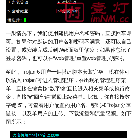
一般情况下，我们使用随机用户名和密码，直接回车即
可。如果你对默认的用户名和密码不满意，还可以自己
设置，或安装完成后到Web面板里修改；如果你忘记了
登录密码，也可以在“web管理”重置web管理员密码。
至此，Trojan多用户一键搭建脚本安装完毕。现在你可
以输入’trojan’可进入管理程序，在出现的管理程序菜
单，直接在键盘按“数字键”直接进入相关菜单或执行命
令，直接按“回车键”返回上级菜单。比如，你直接按数
字键“5”，可查看用户配置的用户名、密码和Trojan分享
链接，以及单用户的上传、下载流量和流量限额。如下
图所示：