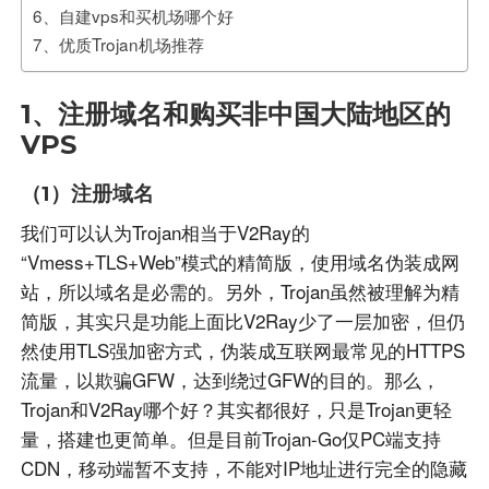
6、自建vps和买机场哪个好
7、优质Trojan机场推荐
1、注册域名和购买非中国大陆地区的
VPS
（1）注册域名
我们可以认为Trojan相当于V2Ray的
“Vmess+TLS+Web”模式的精简版，使用域名伪装成网
站，所以域名是必需的。另外，Trojan虽然被理解为精
简版，其实只是功能上面比V2Ray少了一层加密，但仍
然使用TLS强加密方式，伪装成互联网最常见的HTTPS
流量，以欺骗GFW，达到绕过GFW的目的。那么，
Trojan和V2Ray哪个好？其实都很好，只是Trojan更轻
量，搭建也更简单。但是目前Trojan-Go仅PC端支持
CDN，移动端暂不支持，不能对IP地址进行完全的隐藏