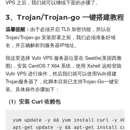
VPS 之后，我们就可以继续下面的步骤了。
3、Trojan/Trojan-go 一键搭建教程
由于必须开启 TLS 加密功能，所以在
温馨提醒：
Trojan/Trojan-go 安装部署之前，我们必须准备好域
名，并正确解析到服务器IP地址。
我这里选择 Vultr VPS 服务器位置在 Seattle(美国西雅
图)，安装 CentOS 7 X64 系统，使用 Xshell 远程登陆
Vultr VPS 进行操作，然后我们就可以使用Vultr搭建
Trojan服务器了，此脚本目前已支持Trojan-Go一键安
装。具体操作步骤如下：
（1）安装 Curl 依赖包
yum update -y && yum install curl -y #Cen
apt-get update -y && apt-get install cur