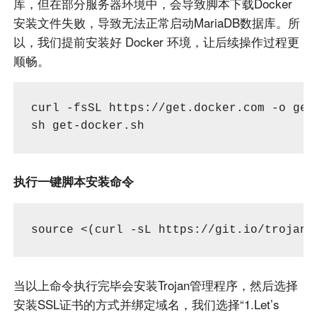
库，但在部分服务器环境中，会导致脚本下载Docker
安装文件失败，导致无法正常启动MariaDB数据库。所
以，我们提前安装好 Docker 环境，让后续操作过程更
顺畅。
curl -fsSL https://get.docker.com -o get-
sh get-docker.sh
执行一键脚本安装命令
source <(curl -sL https://git.io/trojan-
当以上命令执行完毕会安装Trojan管理程序，然后选择
安装SSL证书的方式并绑定域名，我们选择“1.Let’s