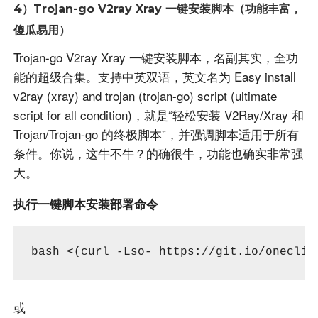
4）Trojan-go V2ray Xray 一键安装脚本（功能丰富，
傻瓜易用）
Trojan-go V2ray Xray 一键安装脚本，名副其实，全功
能的超级合集。支持中英双语，英文名为 Easy install
v2ray (xray) and trojan (trojan-go) script (ultimate
script for all condition)，就是“轻松安装 V2Ray/Xray 和
Trojan/Trojan-go 的终极脚本”，并强调脚本适用于所有
条件。你说，这牛不牛？的确很牛，功能也确实非常强
大。
执行一键脚本安装部署命令
bash 
<(
curl -Lso- https://git.io/oneclic
或