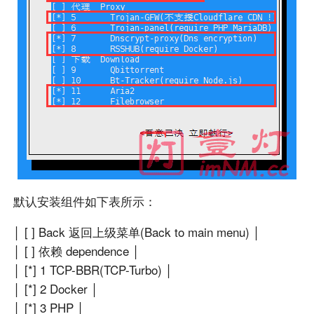
默认安装组件如下表所示：
│ [ ] Back 返回上级菜单(Back to main menu) │
│ [ ] 依赖 dependence │
│ [*] 1 TCP-BBR(TCP-Turbo) │
│ [*] 2 Docker │
│ [*] 3 PHP │