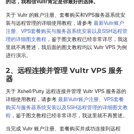
的话，我相信Vultr肯定是你最好的选择。
关于 Vultr 的账户注册、套餐购买和VPS服务器系统安
装与远程管理的详细使用教程，请参考
最新Vultr账户
注册、VPS套餐购买与服务器系统安装以及SSH远程管
理的详细图文教程
，鉴于图文教程已经非常详尽，我这
里就不再赘述，我后面的图文教程均以 Vultr VPS 为例
进行演示。
2、远程连接并管理 Vultr VPS 服务
器
关于 Xshell/Putty 远程连接并管理 Vultr VPS 服务器的
详细使用教程，请参考
最新Vultr账户注册、VPS套餐
购买与服务器系统安装以及SSH远程管理的详细图文教
程
，鉴于图文教程已经非常详尽，我这里就不再赘述。
当完成 Vultr 账户注册、套餐购买并成功连接到远程