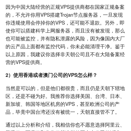
因为中国大陆经营的正规VPS提供商都在国家正规备案
的，不允许你用VPS搭建Trojan节点服务器，一旦发现
你违规使用会停掉你的VPS，还可能不退款。另外，即
使你可以搭建科学上网服务器，而且没有被发现，那么
也可能被监控，并有隐私泄露的风险，因为像国内大厂
的云产品上面都有监控代码，你未必能清理干净。鉴于
以上原因，我建议你选择非天朝公司且不在大陆备案经
营的VPS提供商。
2）使用香港或者澳门公司的VPS怎么样？
当然是可以的，但是他们都很贵，而且仍是天朝下辖地
区，还是不碰为好。我推荐你选择美国、台湾、日本、
新加坡、韩国等地区机房的VPS，甚至欧洲公司的产
品，毕竟中国台湾还没有被统一，天朝直接管不了。
通过以上分析和介绍，我相信你也不愿意选择阿里云、