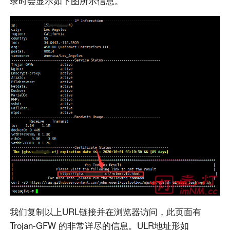
录时会显示如下图所示信息。
我们复制以上URL链接并在浏览器访问，此页面有
Trojan-GFW 的非常详尽的信息。ULR地址形如