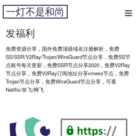
跳
一灯不是和尚
到
内
专注于黑科技和跨境周边
容
发福利
免费资源分享，国外免费顶级域名注册解析，免费
SS/SSR/V2Ray/Trojan/WireGuard节点分享，免费SS节
点账号每天更新，免费SSR节点分享2020，免费V2Ray
节点分享，免费V2Ray订阅地址分享vmess节点，免费
Trojan节点分享，免费WireGuard节点分享，可看
Netflix/奈飞/网飞