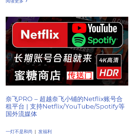
阅读更多
奈飞PRO – 超越奈飞小铺的Netflix账号合
租平台 | 支持Netflix/YouTube/Spotify等
国外流媒体
一灯不是和尚
|
发福利