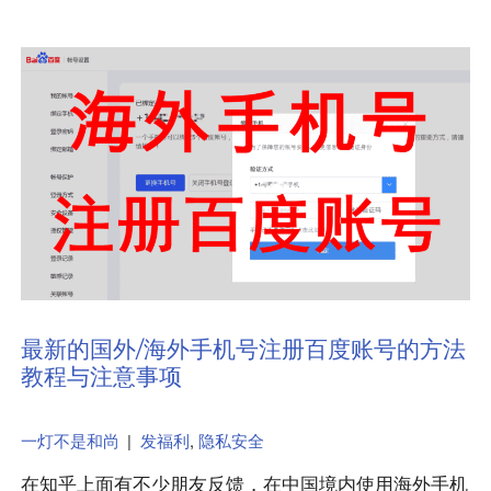
最新的国外/海外手机号注册百度账号的方法
教程与注意事项
一灯不是和尚
|
发福利
,
隐私安全
在知乎上面有不少朋友反馈，在中国境内使用海外手机