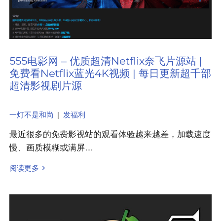
555电影网 – 优质超清Netflix奈飞片源站 |
免费看Netflix蓝光4K视频 | 每日更新超千部
超清影视剧片源
一灯不是和尚
|
发福利
最近很多的免费影视站的观看体验越来越差，加载速度
慢、画质模糊或满屏…
阅读更多