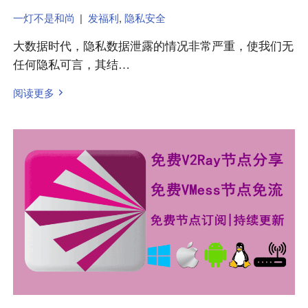
一灯不是和尚
|
发福利
,
隐私安全
大数据时代，隐私数据泄露的情况非常严重，使我们无
任何隐私可言，其结…
阅读更多