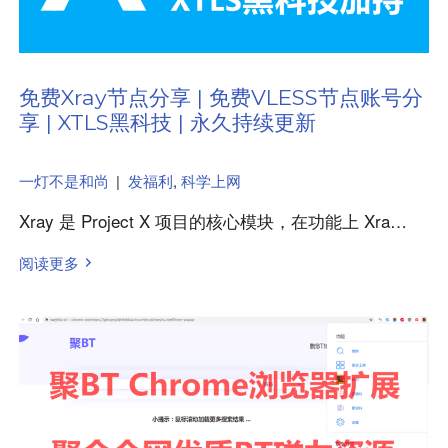
免费Xray节点分享 | 免费VLESS节点账号分
享 | XTLS黑科技 | 永久持续更新
一灯不是和尚
|
发福利
,
科学上网
Xray 是 Project X 项目的核心模块，在功能上 Xra…
阅读更多