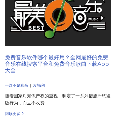
免费音乐软件哪个最好用？全网最好的免费
音乐在线搜索平台和免费音乐歌曲下载App
大全
一灯不是和尚
|
发福利
随着国家对知识产权的重视，制定了一系列措施严惩盗
版行为，而且不收费…
阅读更多