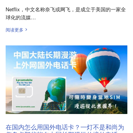
Netflix，中文名称奈飞或网飞，是成立于美国的一家全
球化的流媒…
阅读更多
在国内怎么用国外电话卡？一灯不是和尚为