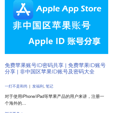
免费苹果账号ID密码共享 | 免费苹果ID账号
分享 | 非中国区苹果ID账号及密码大全
一灯不是和尚
|
发福利
,
笔记
对于使用iPhone/iPad等苹果产品的用户来讲，注册一
个海外的…