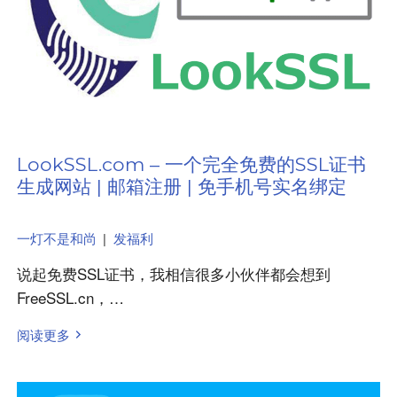
LookSSL.com – 一个完全免费的SSL证书
生成网站 | 邮箱注册 | 免手机号实名绑定
一灯不是和尚
|
发福利
说起免费SSL证书，我相信很多小伙伴都会想到
FreeSSL.cn，…
阅读更多