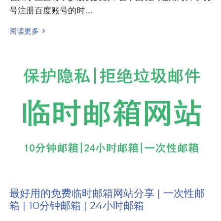
号注册百度账号的时…
阅读更多
最好用的免费临时邮箱网站分享 | 一次性邮
箱 | 10分钟邮箱 | 24小时邮箱