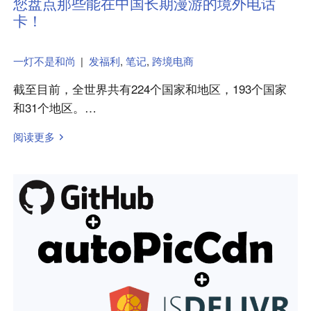
您盘点那些能在中国长期漫游的境外电话
卡！
一灯不是和尚
|
发福利
,
笔记
,
跨境电商
截至目前，全世界共有224个国家和地区，193个国家
和31个地区。…
阅读更多