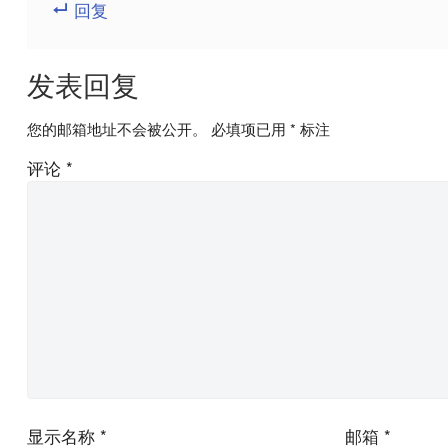
回复
发表回复
您的邮箱地址不会被公开。
必填项已用
*
标注
评论
*
显示名称
*
邮箱
*