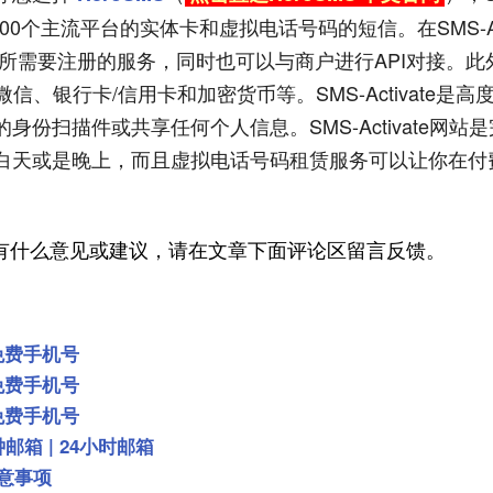
500个主流平台的实体卡和虚拟电话号码的短信。在SMS-Act
所需要注册的服务，同时也可以与商户进行API对接。此
微信、银行卡/信用卡和加密货币等。SMS-Activate是高
扫描件或共享任何个人信息。SMS-Activate网站
白天或是晚上，而且虚拟电话号码租赁服务可以让你在付
果您有什么意见或建议，请在文章下面评论区留言反馈。
免费手机号
免费手机号
免费手机号
邮箱 | 24小时邮箱
意事项