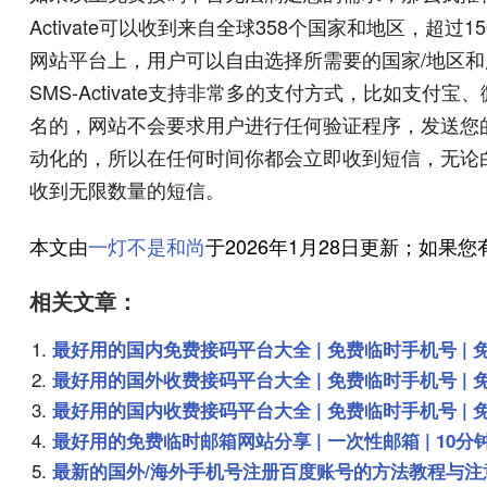
Activate可以收到来自全球358个国家和地区，超过1
网站平台上，用户可以自由选择所需要的国家/地区和
SMS-Activate支持非常多的支付方式，比如支付宝、
名的，网站不会要求用户进行任何验证程序，发送您的身份
动化的，所以在任何时间你都会立即收到短信，无论
收到无限数量的短信。
本文由
一灯不是和尚
于2026年1月28日更新；如
相关文章：
最好用的国内免费接码平台大全 | 免费临时手机号 | 
最好用的国外收费接码平台大全 | 免费临时手机号 | 
最好用的国内收费接码平台大全 | 免费临时手机号 | 
最好用的免费临时邮箱网站分享 | 一次性邮箱 | 10分钟
最新的国外/海外手机号注册百度账号的方法教程与注