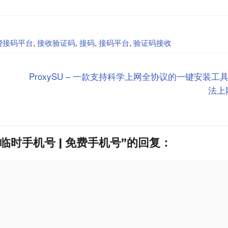
费接码平台
,
接收验证码
,
接码
,
接码平台
,
验证码接收
ProxySU – 一款支持科学上网全协议的一键安装工具 
法上
临时手机号 | 免费手机号”的回复：