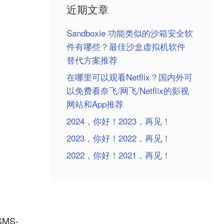
近期文章
Sandboxie 功能类似的沙箱安全软
件有哪些？最佳沙盒虚拟机软件
替代方案推荐
在哪里可以观看Netflix？国内外可
以免费看奈飞/网飞/Netflix的影视
网站和App推荐
2024，你好！2023，再见！
2023，你好！2022，再见！
2022，你好！2021，再见！
MS-