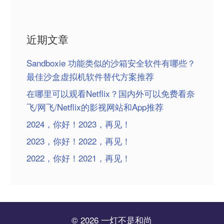
近期文章
Sandboxie 功能类似的沙箱安全软件有哪些？
最佳沙盒虚拟机软件替代方案推荐
在哪里可以观看Netflix？国内外可以免费看奈
飞/网飞/Netflix的影视网站和App推荐
2024，你好！2023，再见！
2023，你好！2022，再见！
2022，你好！2021，再见！
© 2026 一灯不是和尚